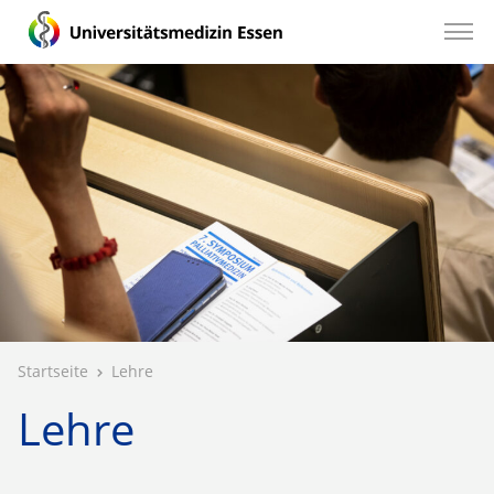
Startseite
Lehre
Lehre