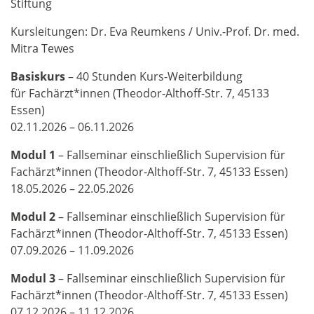
Stiftung
Kursleitungen: Dr. Eva Reumkens / Univ.-Prof. Dr. med.
Mitra Tewes
Basiskurs
– 40 Stunden Kurs-Weiterbildung
für Fachärzt*innen (Theodor-Althoff-Str. 7, 45133
Essen)
02.11.2026 – 06.11.2026
Modul 1
– Fallseminar einschließlich Supervision für
Fachärzt*innen (Theodor-Althoff-Str. 7, 45133 Essen)
18.05.2026 – 22.05.2026
Modul 2
– Fallseminar einschließlich Supervision für
Fachärzt*innen (Theodor-Althoff-Str. 7, 45133 Essen)
07.09.2026 – 11.09.2026
Modul 3
– Fallseminar einschließlich Supervision für
Fachärzt*innen (Theodor-Althoff-Str. 7, 45133 Essen)
07.12.2026 – 11.12.2026